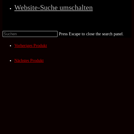
Website-Suche umschalten
Press Escape to close the search panel.
Vorheriges Produkt
Nächstes Produkt