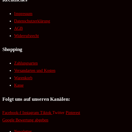
Impressum
Datenschutzerklärung
AGB
Widerrufsrecht
Shopping
Zahlungsarten
Versandarten und Kosten
Warenkorb
Kasse
Folgt uns auf unseren Kanälen:
Facebook-f
Instagram
Tiktok
Twitter
Pinterest
Google Bewertung abgeben
Newsletter