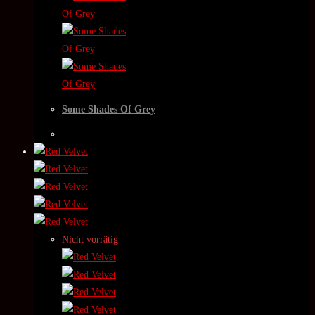
Some Shades Of Grey
Nicht vorrätig