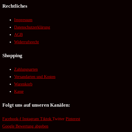
Rechtliches
Impressum
Datenschutzerklärung
AGB
Widerrufsrecht
Shopping
Zahlungsarten
Versandarten und Kosten
Warenkorb
Kasse
Folgt uns auf unseren Kanälen:
Facebook-f
Instagram
Tiktok
Twitter
Pinterest
Google Bewertung abgeben