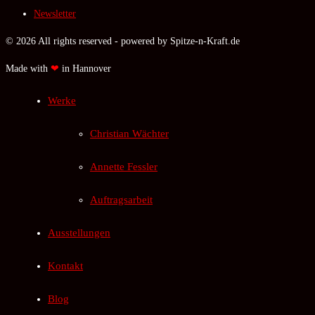
Newsletter
© 2026 All rights reserved - powered by Spitze-n-Kraft.de
Made with
❤
in Hannover
Werke
Christian Wächter
Annette Fessler
Auftragsarbeit
Ausstellungen
Kontakt
Blog