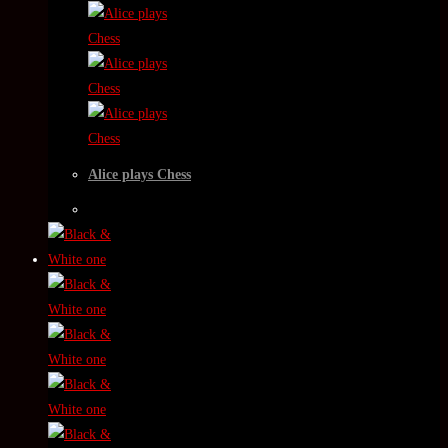
Alice plays Chess