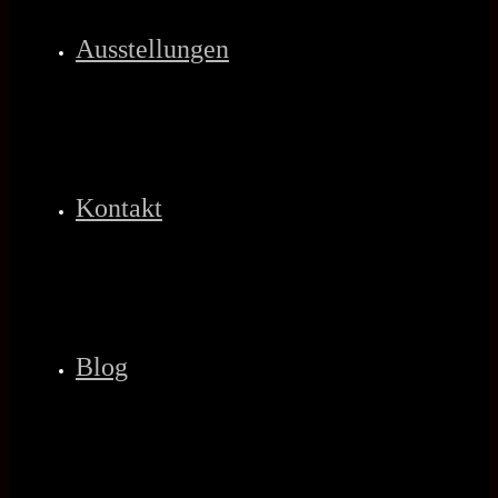
Ausstellungen
Kontakt
Blog