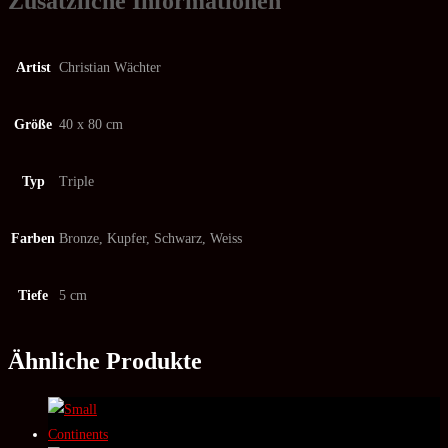
Zusätzliche Informationen
Artist
Christian Wächter
Größe
40 x 80 cm
Typ
Triple
Farben
Bronze, Kupfer, Schwarz, Weiss
Tiefe
5 cm
Ähnliche Produkte