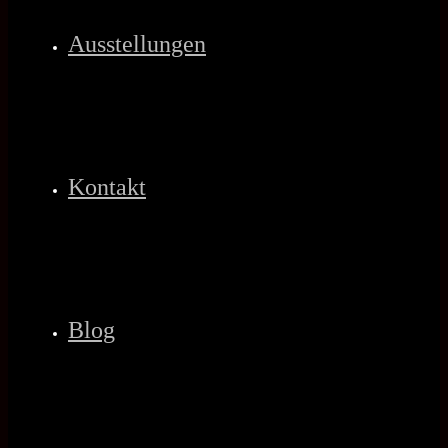
Ausstellungen
Kontakt
Blog