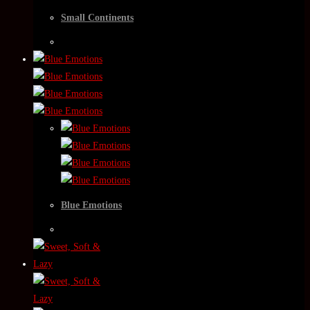
Small Continents
Blue Emotions