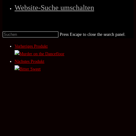
Website-Suche umschalten
Press Escape to close the search panel.
Vorheriges Produkt
Nächstes Produkt