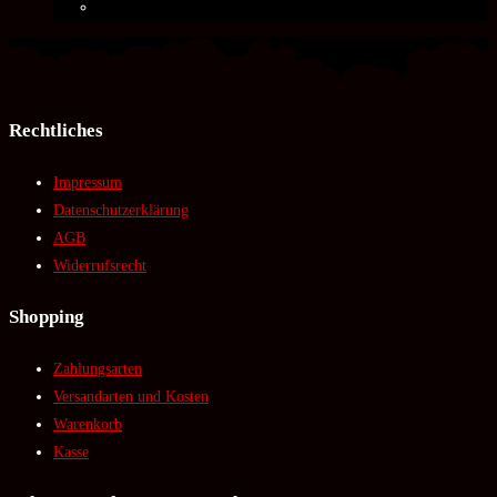
Rechtliches
Impressum
Datenschutzerklärung
AGB
Widerrufsrecht
Shopping
Zahlungsarten
Versandarten und Kosten
Warenkorb
Kasse