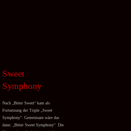
Sweet
Symphony
Nach „Bitter Sweet“ kam als
Fortsetzung der Triple „Sweet
Symphony“. Gemeinsam wäre das
dann: „Bitter Sweet Symphony“ Die