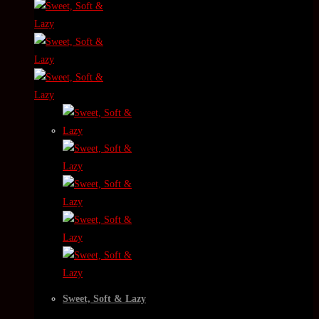
Sweet, Soft & Lazy