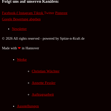
Folgt uns auf unseren Kanälen:
Facebook-f
Instagram
Tiktok
Twitter
Pinterest
Google Bewertung abgeben
Newsletter
© 2026 All rights reserved - powered by Spitze-n-Kraft.de
Made with
❤
in Hannover
Werke
Christian Wächter
Annette Fessler
Auftragsarbeit
Ausstellungen